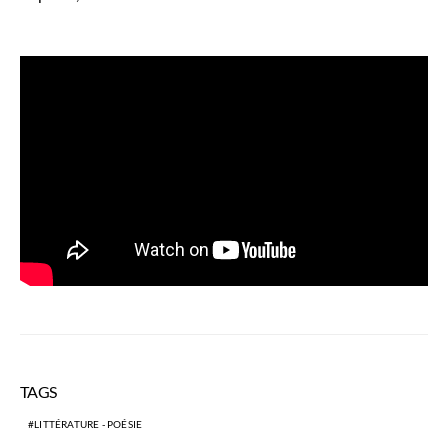
TAGS
LITTÉRATURE - POÉSIE