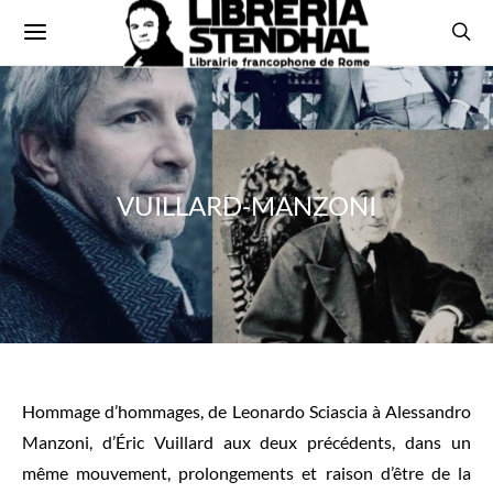
VUILLARD-MANZONI
Hommage d’hommages, de Leonardo Sciascia à Alessandro
Manzoni, d’Éric Vuillard aux deux précédents, dans un
même mouvement, prolongements et raison d’être de la