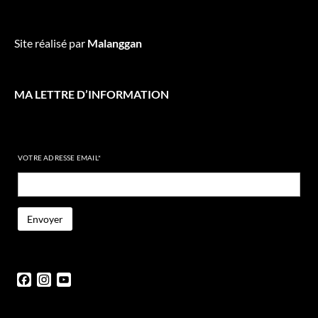
Site réalisé par
Malanggan
MA LETTRE D’INFORMATION
VOTRE ADRESSE EMAIL*
Facebook
Instagram
YouTube