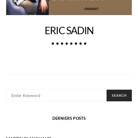
ERIC SADIN
SEARCH FOR:
SEARCH
DERNIERS POSTS