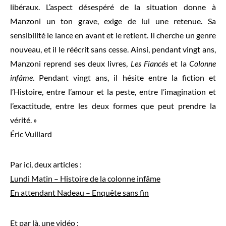
libéraux. L’aspect désespéré de la situation donne à
Manzoni un ton grave, exige de lui une retenue. Sa
sensibilité le lance en avant et le retient. Il cherche un genre
nouveau, et il le réécrit sans cesse. Ainsi, pendant vingt ans,
Manzoni reprend ses deux livres,
Les Fiancés
et la
Colonne
infâme
. Pendant vingt ans, il hésite entre la fiction et
l’Histoire, entre l’amour et la peste, entre l’imagination et
l’exactitude, entre les deux formes que peut prendre la
vérité. »
Éric Vuillard
Par ici, deux articles :
Lundi Matin – Histoire de la colonne infâme
En attendant Nadeau – Enquête sans fin
Et par là, une vidéo :