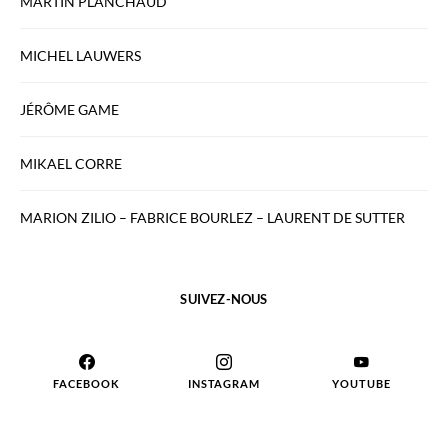
MARTIN PLANCHAUD
MICHEL LAUWERS
JÉRÔME GAME
MIKAEL CORRE
MARION ZILIO – FABRICE BOURLEZ – LAURENT DE SUTTER
SUIVEZ-NOUS
FACEBOOK
INSTAGRAM
YOUTUBE