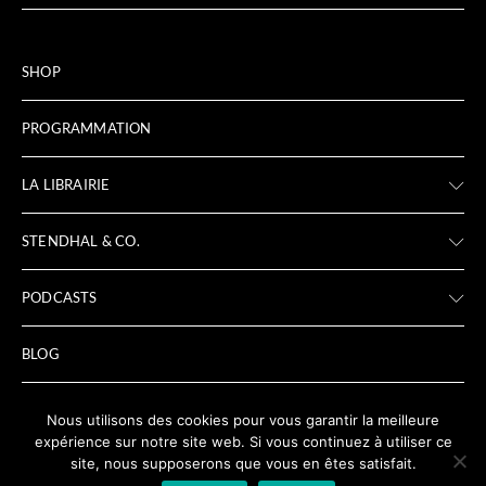
SHOP
PROGRAMMATION
LA LIBRAIRIE
STENDHAL & CO.
PODCASTS
BLOG
ARCHIVES
Nous utilisons des cookies pour vous garantir la meilleure
expérience sur notre site web. Si vous continuez à utiliser ce
site, nous supposerons que vous en êtes satisfait.
LIENS