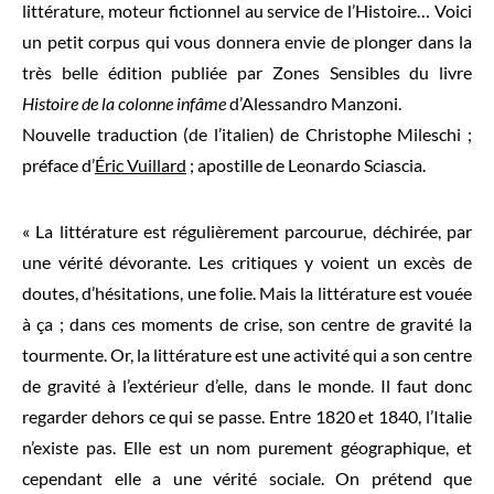
littérature, moteur fictionnel au service de l’Histoire… Voici
un petit corpus qui vous donnera envie de plonger dans la
très belle édition publiée par Zones Sensibles du livre
Histoire de la colonne infâme
d’Alessandro Manzoni.
Nouvelle traduction (de l’italien) de Christophe Mileschi ;
préface d’
Éric Vuillard
; apostille de Leonardo Sciascia.
« La littérature est régulièrement parcourue, déchirée, par
une vérité dévorante. Les critiques y voient un excès de
doutes, d’hésitations, une folie. Mais la littérature est vouée
à ça ; dans ces moments de crise, son centre de gravité la
tourmente. Or, la littérature est une activité qui a son centre
de gravité à l’extérieur d’elle, dans le monde. Il faut donc
regarder dehors ce qui se passe. Entre 1820 et 1840, l’Italie
n’existe pas. Elle est un nom purement géographique, et
cependant elle a une vérité sociale. On prétend que