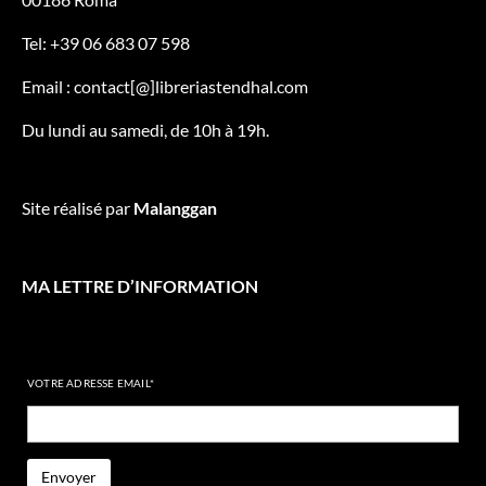
Tel: +39 06 683 07 598
Email : contact[@]libreriastendhal.com
Du lundi au samedi, de 10h à 19h.
Site réalisé par
Malanggan
MA LETTRE D’INFORMATION
VOTRE ADRESSE EMAIL*