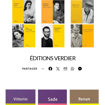
ÉDITIONS VERDIER
PARTAGER