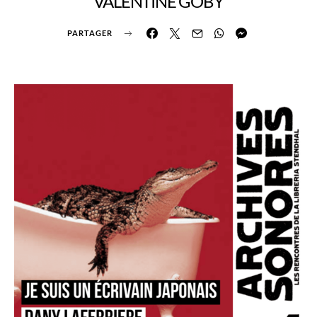
VALENTINE GOBY
PARTAGER