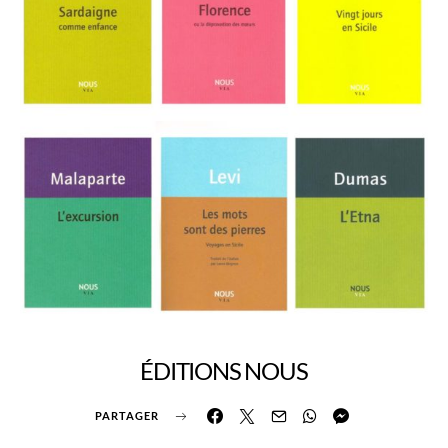
ÉDITIONS NOUS
PARTAGER