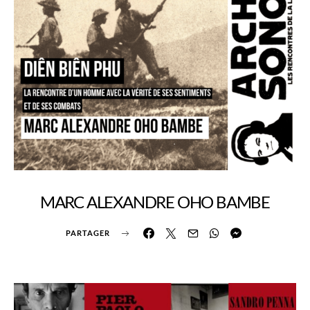
MARC ALEXANDRE OHO BAMBE
PARTAGER