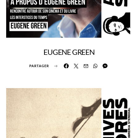
EUGENE GREEN
PARTAGER