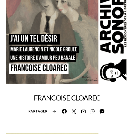
FRANCOISE CLOAREC
PARTAGER