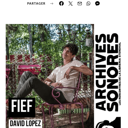
PARTAGER