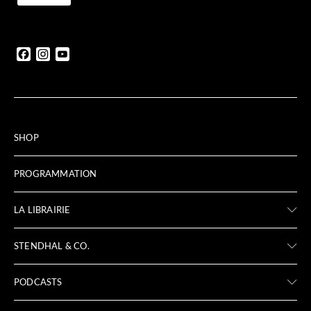
Facebook
Instagram
YouTube
SHOP
PROGRAMMATION
LA LIBRAIRIE
STENDHAL & CO.
PODCASTS