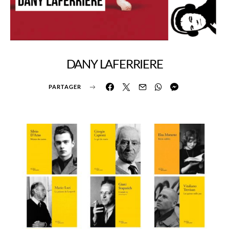
DANY LAFERRIERE
PARTAGER