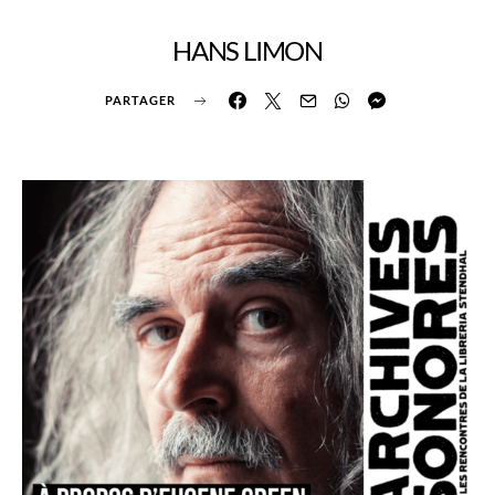
HANS LIMON
PARTAGER