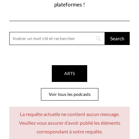
plateformes !
ARTS
Voir tous les podcasts
La requête actuelle ne contient aucun message.
Veuillez vous assurer d’avoir publié les éléments
correspondant à votre requête.