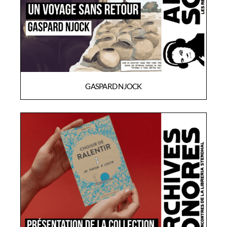
GASPARD NJOCK