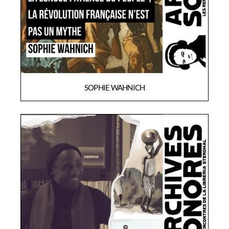
SOPHIE WAHNICH