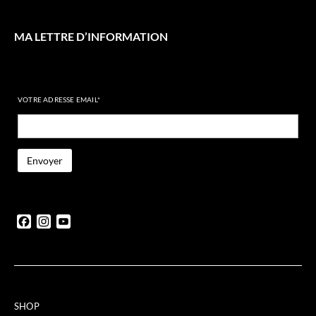
MA LETTRE D’INFORMATION
VOTRE ADRESSE EMAIL*
Facebook
Instagram
YouTube
SHOP