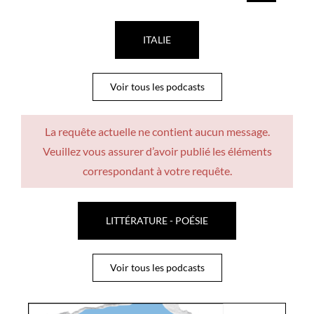
ITALIE
Voir tous les podcasts
La requête actuelle ne contient aucun message.
Veuillez vous assurer d’avoir publié les éléments
correspondant à votre requête.
LITTÉRATURE - POÉSIE
Voir tous les podcasts