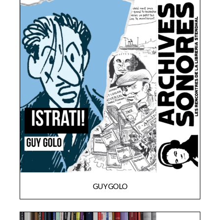
GUY GOLO