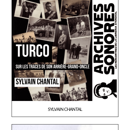
SYLVAIN CHANTAL