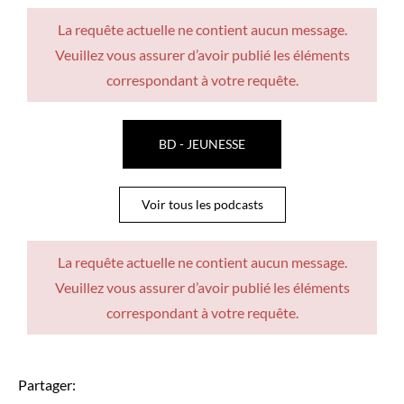
La requête actuelle ne contient aucun message.
Veuillez vous assurer d’avoir publié les éléments
correspondant à votre requête.
BD - JEUNESSE
Voir tous les podcasts
La requête actuelle ne contient aucun message.
Veuillez vous assurer d’avoir publié les éléments
correspondant à votre requête.
Partager: