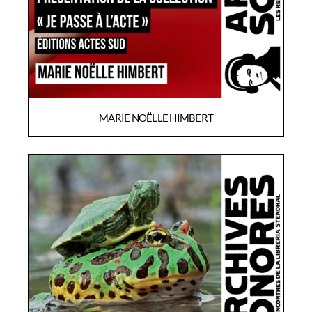
MARIE NOËLLE HIMBERT