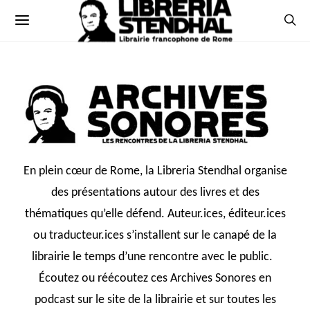
En plein cœur de Rome, la Libreria Stendhal organise
des présentations autour des livres et des
thématiques qu’elle défend. Auteur.ices, éditeur.ices
ou traducteur.ices s’installent sur le canapé de la
librairie le temps d’une rencontre avec le public.
Écoutez ou réécoutez ces Archives Sonores en
podcast sur le site de la librairie et sur toutes les