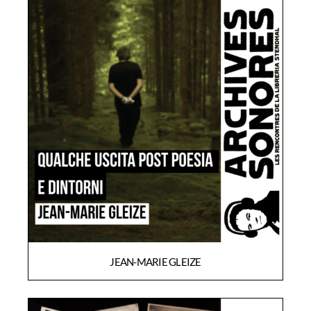
JEAN-MARIE GLEIZE