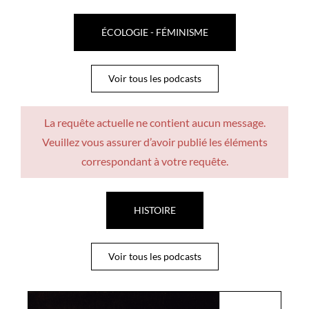
ÉCOLOGIE - FÉMINISME
Voir tous les podcasts
La requête actuelle ne contient aucun message.
Veuillez vous assurer d’avoir publié les éléments
correspondant à votre requête.
HISTOIRE
Voir tous les podcasts