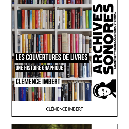
CLÉMENCE IMBERT