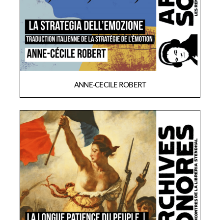
ANNE-CECILE ROBERT