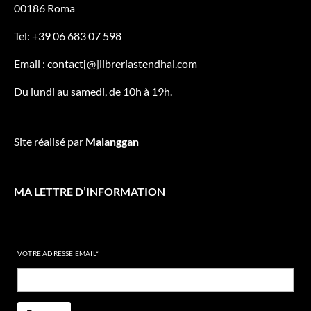
00186 Roma
Tel: +39 06 683 07 598
Email : contact[@]libreriastendhal.com
Du lundi au samedi, de 10h à 19h.
Site réalisé par
Malanggan
MA LETTRE D’INFORMATION
VOTRE ADRESSE EMAIL*