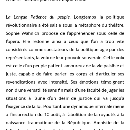
La Longue Patience du peuple.
Longtemps la politique
révolutionnaire a été saisie sous la métaphore du théâtre.
Sophie Wahnich propose de l’appréhender sous celle de
l’opéra. Elle redonne ainsi à ceux que l’on a trop vite
considérés comme spectateurs de la politique agie par des
représentants, la voix de leur pouvoir souverain. Cette voix
est celle d’un peuple patient, amoureux de la vie paisible et
juste, capable de faire parler les corps et d’articuler ses
revendications avec intensité. Ses émotions témoignent
non d’une versatilité sans fin mais d’une faculté de juger les
situations à l’aune d’un désir de justice qui va jusqu’à
l’exigence de la loi. Pourtant une dynamique infernale mène
à l’insurrection du 10 août, à l’abolition de la royauté, à la
naissance traumatique de la République. Amnistie de la