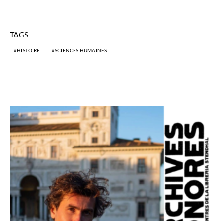
TAGS
HISTOIRE
SCIENCES HUMAINES