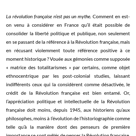
La révolution française n’est pas un mythe.
Comment en est-
on venu à considérer en France qu’il était possible de
consolider la liberté politique et publique, non seulement
en se passant de la référence à la Révolution française, mais
en récusant violemment toute référence positive à ce
moment historique ? Vouée aux gémonies comme supposée
« matrice des totalitarismes » par certains, comme objet
ethnocentrique par les post-colonial studies, laissant
indifférents ceux qui la considèrent comme désactivée, le
crédit de la Révolution française est bien entamé. Or,
l’appréciation politique et intellectuelle de la Révolution
française doit moins, depuis 1945, aux historiens qu’aux
philosophes, moins à l’évolution de l’historiographie comme
telle qu’à la manière dont des penseurs de première
importance se sont mêlés de penser la Révolution française.