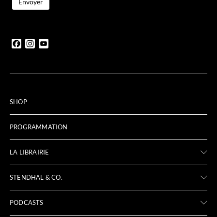
Facebook
Instagram
YouTube
SHOP
PROGRAMMATION
LA LIBRAIRIE
STENDHAL & CO.
PODCASTS