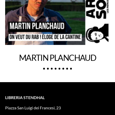
MARTIN PLANCHAUD
LIBRERIA STENDHAL
Piazza San Luigi dei Francesi, 23