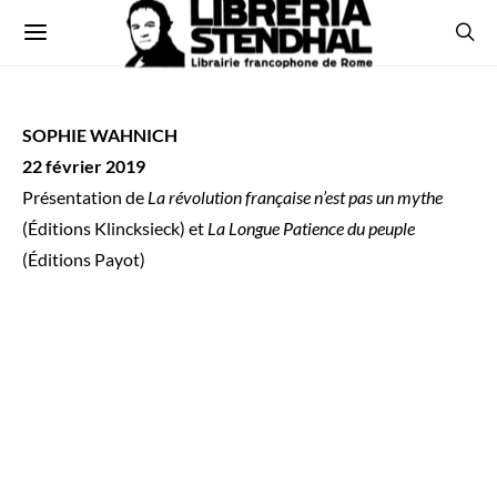
SOPHIE WAHNICH
22 février 2019
Présentation de
La révolution française n’est pas un mythe
(Éditions Klincksieck) et
La Longue Patience du peuple
(Éditions Payot)