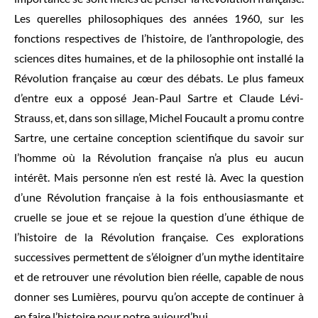
Les querelles philosophiques des années 1960, sur les
fonctions respectives de l’histoire, de l’anthropologie, des
sciences dites humaines, et de la philosophie ont installé la
Révolution française au cœur des débats. Le plus fameux
d’entre eux a opposé Jean-Paul Sartre et Claude Lévi-
Strauss, et, dans son sillage, Michel Foucault a promu contre
Sartre, une certaine conception scientifique du savoir sur
l’homme où la Révolution française n’a plus eu aucun
intérêt. Mais personne n’en est resté là. Avec la question
d’une Révolution française à la fois enthousiasmante et
cruelle se joue et se rejoue la question d’une éthique de
l’histoire de la Révolution française. Ces explorations
successives permettent de s’éloigner d’un mythe identitaire
et de retrouver une révolution bien réelle, capable de nous
donner ses Lumières, pourvu qu’on accepte de continuer à
en faire l’histoire pour notre aujourd’hui.