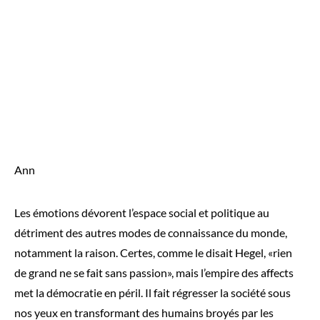
Ann
Les émotions dévorent l’espace social et politique au
détriment des autres modes de connaissance du monde,
notamment la raison. Certes, comme le disait Hegel, «rien
de grand ne se fait sans passion», mais l’empire des affects
met la démocratie en péril. Il fait régresser la société sous
nos yeux en transformant des humains broyés par les