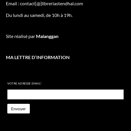
Email : contact[@]libreriastendhal.com
Du lundi au samedi, de 10h à 19h.
Site réalisé par
Malanggan
MA LETTRE D’INFORMATION
VOTRE ADRESSE EMAIL*