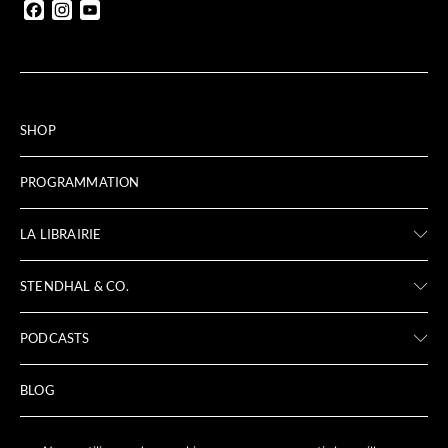
Facebook
Instagram
YouTube
SHOP
PROGRAMMATION
LA LIBRAIRIE
STENDHAL & CO.
PODCASTS
BLOG
ARCHIVES