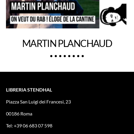
MARTIN PLANCHAUD
LIBRERIA STENDHAL
Piazza San Luigi dei Francesi, 23
00186 Roma
Tel: +39 06 683 07 598