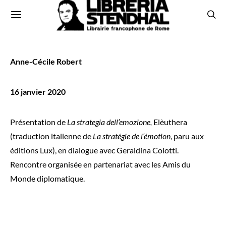
Anne-Cécile Robert
16 janvier 2020
Présentation de
La strategia dell’emozione,
Elèuthera
(traduction italienne de
La stratégie de l’émotion
, paru aux
éditions Lux), en dialogue avec Geraldina Colotti.
Rencontre organisée en partenariat avec les Amis du
Monde diplomatique.