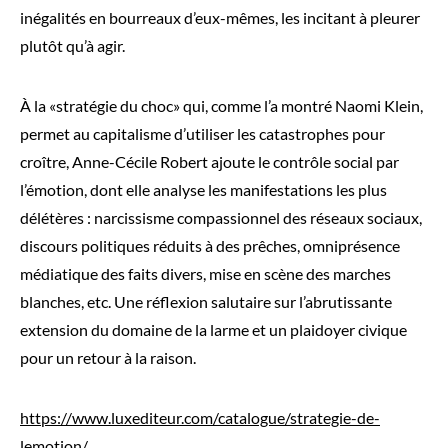
inégalités en bourreaux d’eux-mêmes, les incitant à pleurer
plutôt qu’à agir.
À la «stratégie du choc» qui, comme l’a montré Naomi Klein,
permet au capitalisme d’utiliser les catastrophes pour
croître, Anne-Cécile Robert ajoute le contrôle social par
l’émotion, dont elle analyse les manifestations les plus
délétères : narcissisme compassionnel des réseaux sociaux,
discours politiques réduits à des prêches, omniprésence
médiatique des faits divers, mise en scène des marches
blanches, etc. Une réflexion salutaire sur l’abrutissante
extension du domaine de la larme et un plaidoyer civique
pour un retour à la raison.
https://www.luxediteur.com/catalogue/strategie-de-
lemotion/