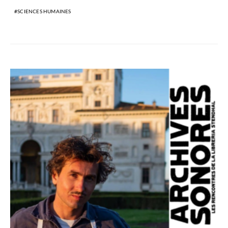
SCIENCES HUMAINES