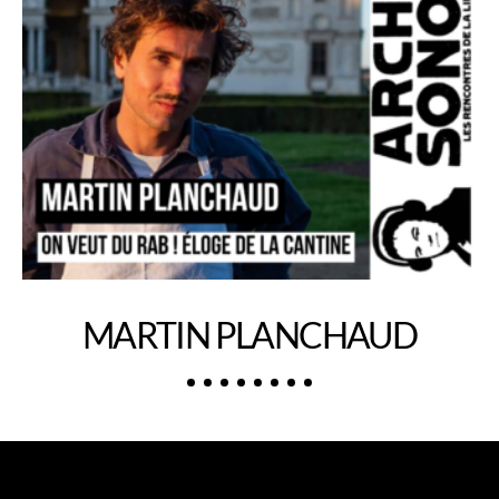
MARTIN PLANCHAUD