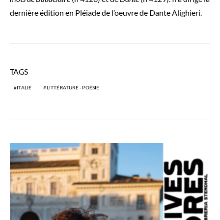
dernière édition en Pléiade de l’oeuvre de Dante Alighieri.
TAGS
ITALIE
LITTÉRATURE - POÉSIE