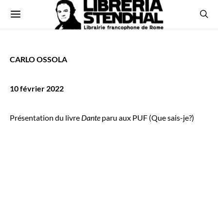
CARLO OSSOLA
10 février 2022
Présentation du livre
Dante
paru aux PUF (Que sais-je?)