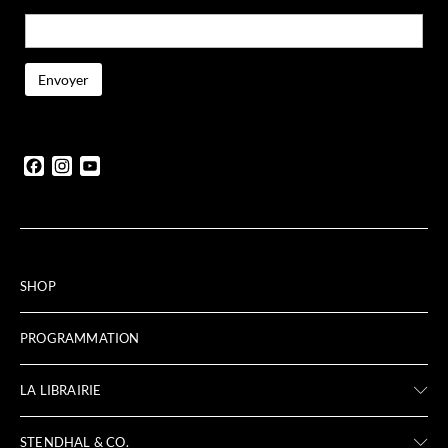
Facebook
Instagram
YouTube
SHOP
PROGRAMMATION
LA LIBRAIRIE
STENDHAL & CO.