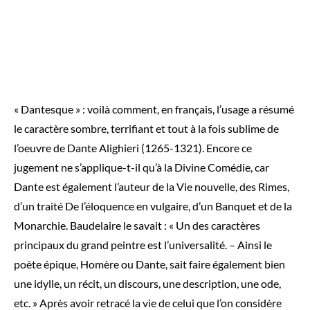
« Dantesque » : voilà comment, en français, l’usage a résumé
le caractère sombre, terrifiant et tout à la fois sublime de
l’oeuvre de Dante Alighieri (1265-1321). Encore ce
jugement ne s’applique-t-il qu’à la Divine Comédie, car
Dante est également l’auteur de la Vie nouvelle, des Rimes,
d’un traité De l’éloquence en vulgaire, d’un Banquet et de la
Monarchie. Baudelaire le savait : « Un des caractères
principaux du grand peintre est l’universalité. – Ainsi le
poète épique, Homère ou Dante, sait faire également bien
une idylle, un récit, un discours, une description, une ode,
etc. » Après avoir retracé la vie de celui que l’on considère