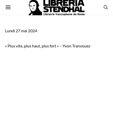
Lundi 27 mai 2024
« Plus vite, plus haut, plus fort » – Yvon Tranvouez