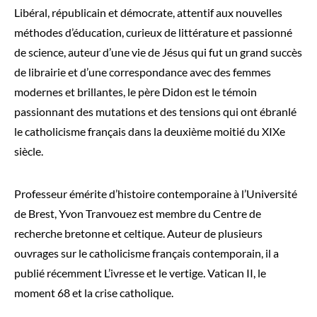
Libéral, républicain et démocrate, attentif aux nouvelles
méthodes d’éducation, curieux de littérature et passionné
de science, auteur d’une vie de Jésus qui fut un grand succès
de librairie et d’une correspondance avec des femmes
modernes et brillantes, le père Didon est le témoin
passionnant des mutations et des tensions qui ont ébranlé
le catholicisme français dans la deuxième moitié du XIXe
siècle.
Professeur émérite d’histoire contemporaine à l’Université
de Brest, Yvon Tranvouez est membre du Centre de
recherche bretonne et celtique. Auteur de plusieurs
ouvrages sur le catholicisme français contemporain, il a
publié récemment L’ivresse et le vertige. Vatican II, le
moment 68 et la crise catholique.