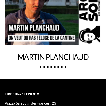
MARTIN PLANCHAUD
LIBRERIA STENDHAL
Piazza San Luigi dei Francesi, 23