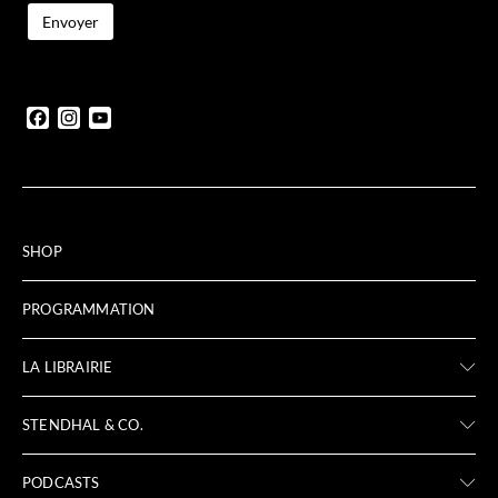
Facebook
Instagram
YouTube
SHOP
PROGRAMMATION
LA LIBRAIRIE
STENDHAL & CO.
PODCASTS