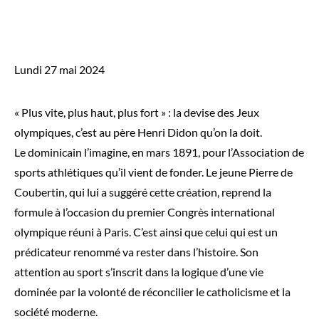
Lundi 27 mai 2024
« Plus vite, plus haut, plus fort » : la devise des Jeux
olympiques, c’est au père Henri Didon qu’on la doit.
Le dominicain l’imagine, en mars 1891, pour l’Association de
sports athlétiques qu’il vient de fonder. Le jeune Pierre de
Coubertin, qui lui a suggéré cette création, reprend la
formule à l’occasion du premier Congrès international
olympique réuni à Paris. C’est ainsi que celui qui est un
prédicateur renommé va rester dans l’histoire. Son
attention au sport s’inscrit dans la logique d’une vie
dominée par la volonté de réconcilier le catholicisme et la
société moderne.