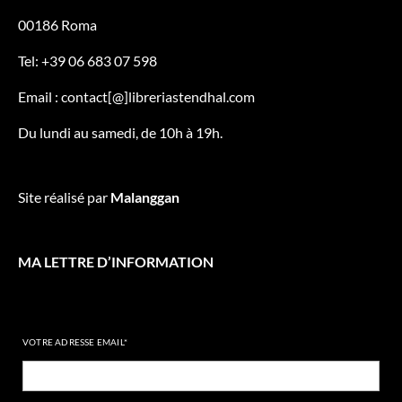
00186 Roma
Tel: +39 06 683 07 598
Email : contact[@]libreriastendhal.com
Du lundi au samedi, de 10h à 19h.
Site réalisé par
Malanggan
MA LETTRE D’INFORMATION
VOTRE ADRESSE EMAIL*