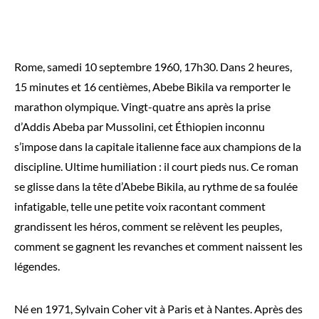
Rome, samedi 10 septembre 1960, 17h30. Dans 2 heures,
15 minutes et 16 centièmes, Abebe Bikila va remporter le
marathon olympique. Vingt-quatre ans après la prise
d’Addis Abeba par Mussolini, cet Éthiopien inconnu
s’impose dans la capitale italienne face aux champions de la
discipline. Ultime humiliation : il court pieds nus. Ce roman
se glisse dans la tête d’Abebe Bikila, au rythme de sa foulée
infatigable, telle une petite voix racontant comment
grandissent les héros, comment se relèvent les peuples,
comment se gagnent les revanches et comment naissent les
légendes.
Né en 1971, Sylvain Coher vit à Paris et à Nantes. Après des