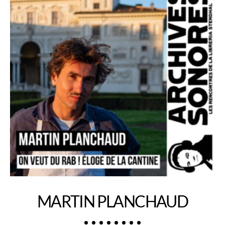
MARTIN PLANCHAUD