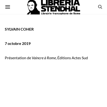
SYLVAIN COHER
7 octobre 2019
Présentation de
Vaincre à Rome
, Éditions Actes Sud