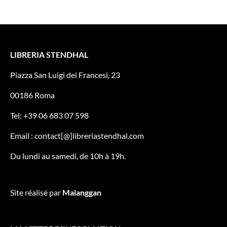
LIBRERIA STENDHAL
Piazza San Luigi dei Francesi, 23
00186 Roma
Tel: +39 06 683 07 598
Email : contact[@]libreriastendhal.com
Du lundi au samedi, de 10h à 19h.
Site réalisé par
Malanggan