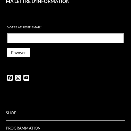
MA LETTRE D’INFORMATION
VOTRE ADRESSE EMAIL*
Facebook
Instagram
YouTube
SHOP
PROGRAMMATION