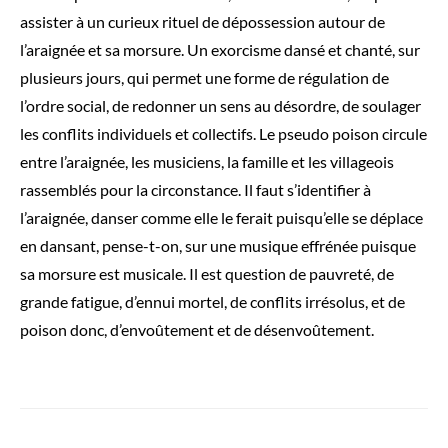
assister à un curieux rituel de dépossession autour de
l’araignée et sa morsure. Un exorcisme dansé et chanté, sur
plusieurs jours, qui permet une forme de régulation de
l’ordre social, de redonner un sens au désordre, de soulager
les conflits individuels et collectifs. Le pseudo poison circule
entre l’araignée, les musiciens, la famille et les villageois
rassemblés pour la circonstance. Il faut s’identifier à
l’araignée, danser comme elle le ferait puisqu’elle se déplace
en dansant, pense-t-on, sur une musique effrénée puisque
sa morsure est musicale. Il est question de pauvreté, de
grande fatigue, d’ennui mortel, de conflits irrésolus, et de
poison donc, d’envoûtement et de désenvoûtement.