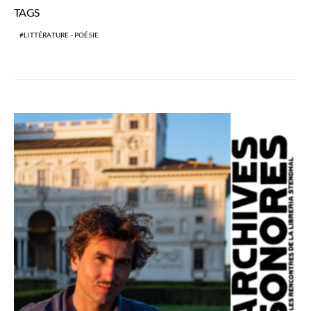
TAGS
LITTÉRATURE - POÉSIE