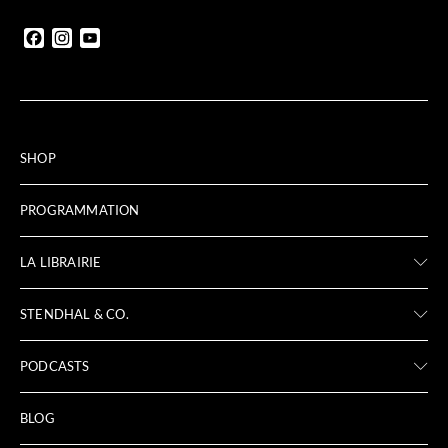
Facebook
Instagram
YouTube
SHOP
PROGRAMMATION
LA LIBRAIRIE
STENDHAL & CO.
PODCASTS
BLOG