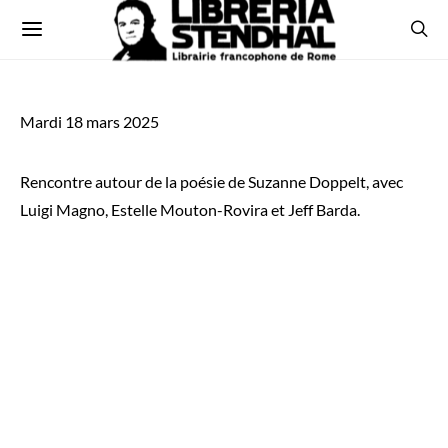
Mardi 18 mars 2025
Rencontre autour de la poésie de Suzanne Doppelt, avec
Luigi Magno, Estelle Mouton-Rovira et Jeff Barda.