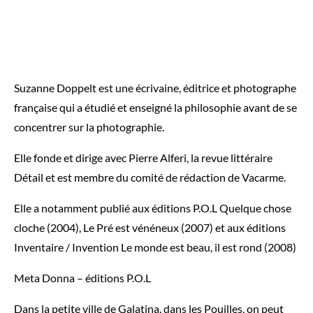
Suzanne Doppelt est une écrivaine, éditrice et photographe
française qui a étudié et enseigné la philosophie avant de se
concentrer sur la photographie.
Elle fonde et dirige avec Pierre Alferi, la revue littéraire
Détail et est membre du comité de rédaction de Vacarme.
Elle a notamment publié aux éditions P.O.L Quelque chose
cloche (2004), Le Pré est vénéneux (2007) et aux éditions
Inventaire / Invention Le monde est beau, il est rond (2008)
Meta Donna – éditions P.O.L
Dans la petite ville de Galatina, dans les Pouilles, on peut