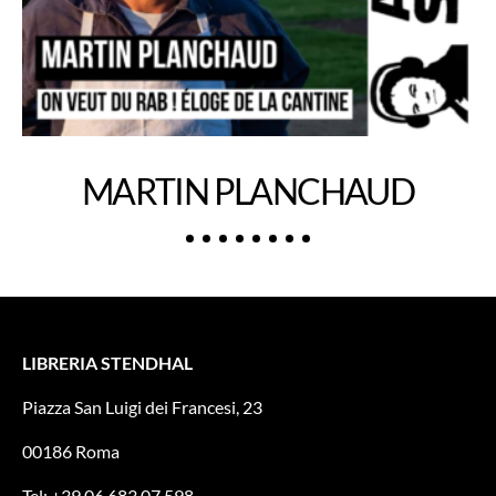
MARTIN PLANCHAUD
LIBRERIA STENDHAL
Piazza San Luigi dei Francesi, 23
00186 Roma
Tel: +39 06 683 07 598