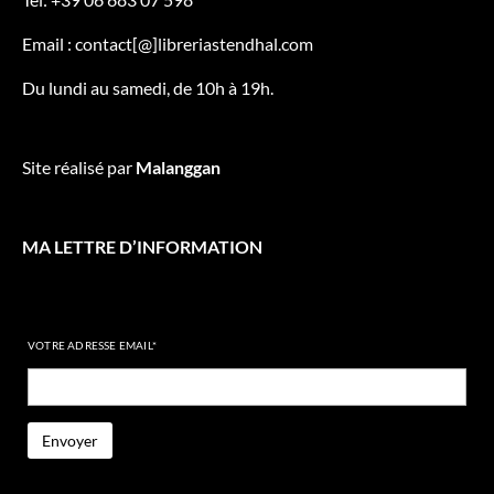
Email : contact[@]libreriastendhal.com
Du lundi au samedi, de 10h à 19h.
Site réalisé par
Malanggan
MA LETTRE D’INFORMATION
VOTRE ADRESSE EMAIL*