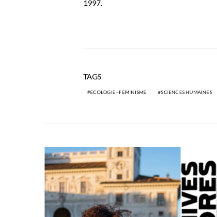
1997.
TAGS
ÉCOLOGIE - FÉMINISME
SCIENCES HUMAINES