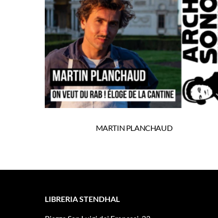
MARTIN PLANCHAUD
LIBRERIA STENDHAL