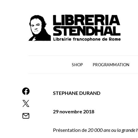
SHOP
PROGRAMMATION
STEPHANE DURAND
29 novembre 2018
Présentation de
20 000 ans ou la grande h