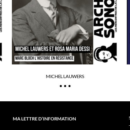
MICHEL LAUWERS
MA LETTRE D’INFORMATION