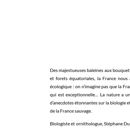
Des majestueuses baleines aux bouquetins
et forets équatoriales, la France nous
écologique : on n’imagine pas que la Fra
qui est exceptionnelle… La nature a une
d’anecdotes étonnantes sur la biologie e
de la France sauvage.
Biologiste et ornithologue, Stéphane Du