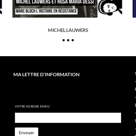
MICHEL LAUWERS
MA LETTRE D’INFORMATION
VOTRE ADRESSE EMAIL*