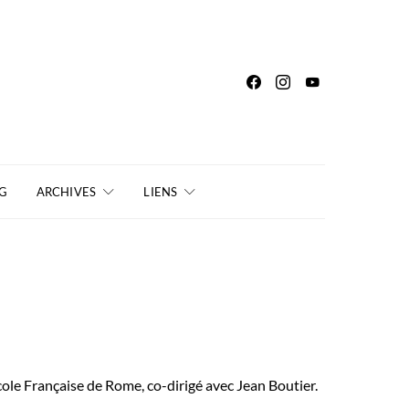
G
ARCHIVES
LIENS
cole Française de Rome, co-dirigé avec Jean Boutier.