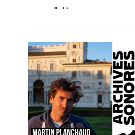
HISTOIRE