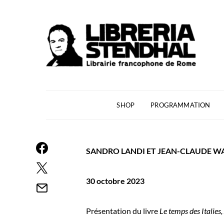
SHOP
PROGRAMMATION
SANDRO LANDI ET JEAN-CLAUDE 
30 octobre 2023
Présentation du livre
Le temps des Italies,