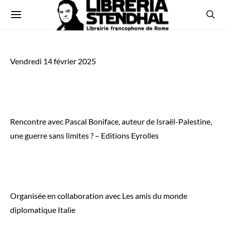
Vendredi 14 février 2025
Rencontre avec Pascal Boniface, auteur de Israël-Palestine,
une guerre sans limites ? – Editions Eyrolles
Organisée en collaboration avec Les amis du monde
diplomatique Italie