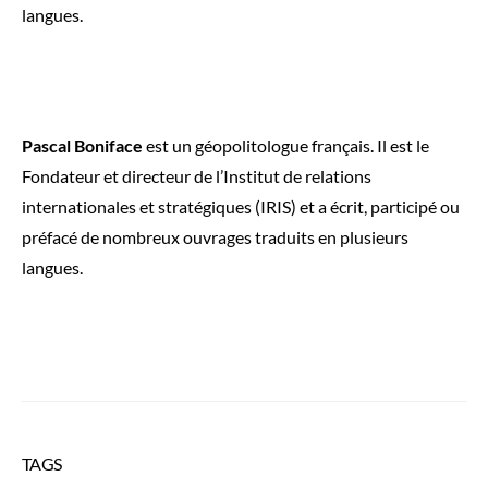
langues.
Pascal Boniface
est un géopolitologue français. Il est le
Fondateur et directeur de l’Institut de relations
internationales et stratégiques (IRIS) et a écrit, participé ou
préfacé de nombreux ouvrages traduits en plusieurs
langues.
TAGS