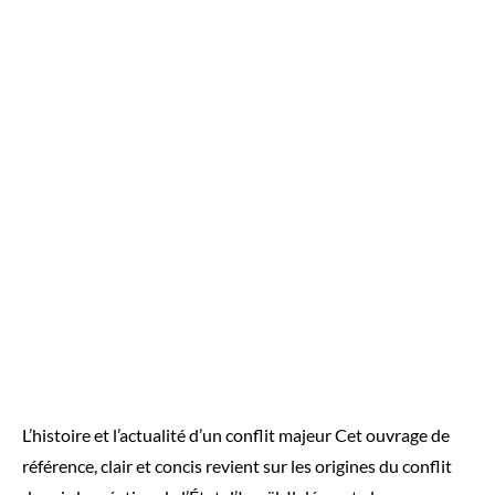
L’histoire et l’actualité d’un conflit majeur Cet ouvrage de
référence, clair et concis revient sur les origines du conflit