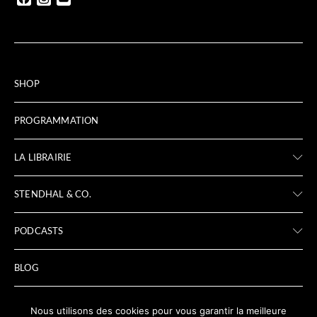
SHOP
PROGRAMMATION
LA LIBRAIRIE
STENDHAL & CO.
PODCASTS
BLOG
ARCHIVES
Nous utilisons des cookies pour vous garantir la meilleure