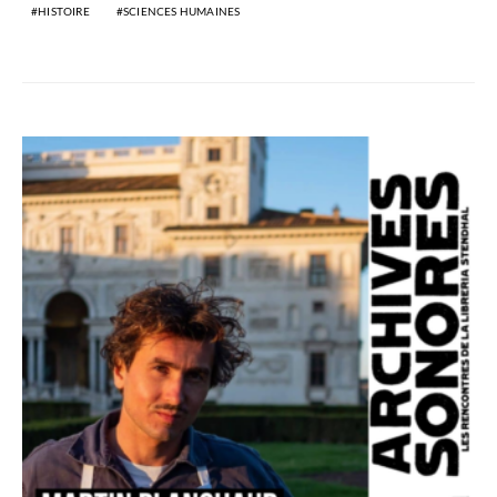
HISTOIRE
SCIENCES HUMAINES