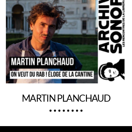
MARTIN PLANCHAUD