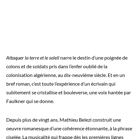
Attaquer la terre et le soleil
narre le destin d’une poignée de
colons et de soldats pris dans l’enfer oublié de la
colonisation algérienne, au dix-neuvième siècle. Et en un
bref roman, c’est toute l’expérience d’un écrivain qui
subitement se cristallise et bouleverse, une voix hantée par
Faulkner qui se donne.
Depuis plus de vingt ans, Mathieu Belezi construit une
oeuvre romanesque d’une cohérence étonnante, à la phrase
ciselée. La musicalité qui frappe dès les premières lignes