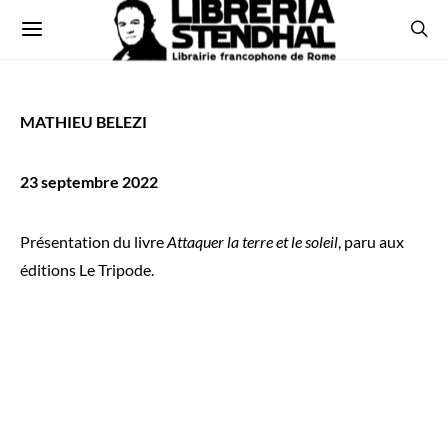
MATHIEU BELEZI
23 septembre 2022
Présentation du livre
Attaquer la terre et le soleil
, paru aux
éditions Le Tripode.