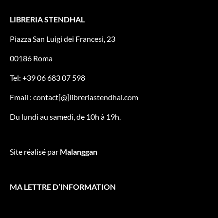
LIBRERIA STENDHAL
Piazza San Luigi dei Francesi, 23
00186 Roma
Tel: +39 06 683 07 598
Email : contact[@]libreriastendhal.com
Du lundi au samedi, de 10h à 19h.
Site réalisé par
Malanggan
MA LETTRE D’INFORMATION