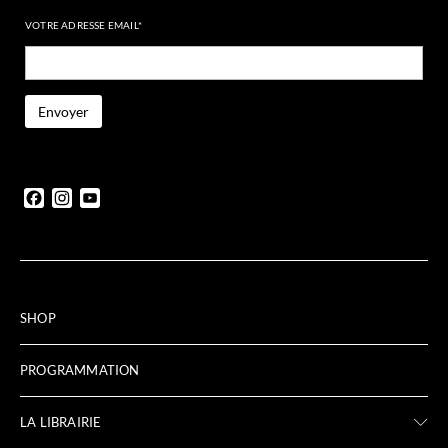
VOTRE ADRESSE EMAIL*
Facebook
Instagram
YouTube
SHOP
PROGRAMMATION
LA LIBRAIRIE