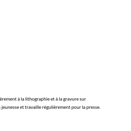
èrement à la lithographie et à la gravure sur
jeunesse et travaille régulièrement pour la presse.