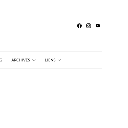
G
ARCHIVES
LIENS