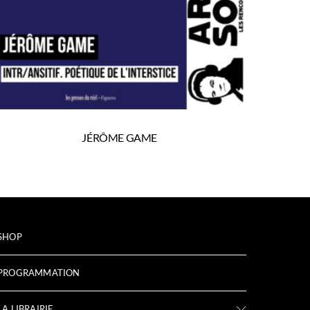
JÉRÔME GAME
SHOP
PROGRAMMATION
LA LIBRAIRIE