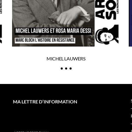
MICHEL LAUWERS
MA LETTRE D’INFORMATION