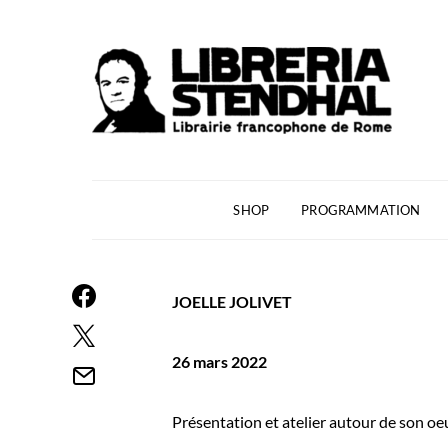
SHOP
PROGRAMMATION
JOELLE JOLIVET
26 mars 2022
Présentation et atelier autour de son oe