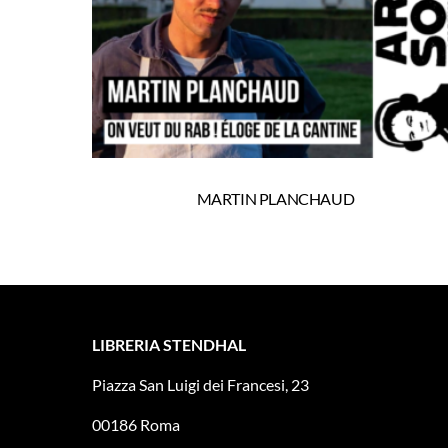
MARTIN PLANCHAUD
LIBRERIA STENDHAL
Piazza San Luigi dei Francesi, 23
00186 Roma