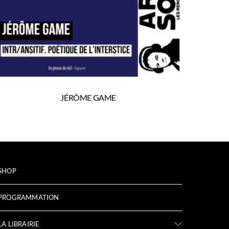
JÉRÔME GAME
SHOP
PROGRAMMATION
LA LIBRAIRIE