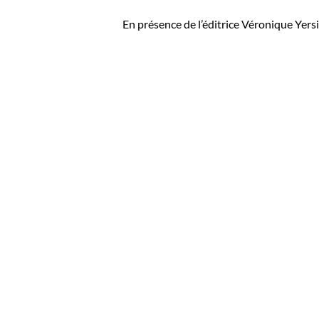
En présence de l’éditrice
Véronique Yers