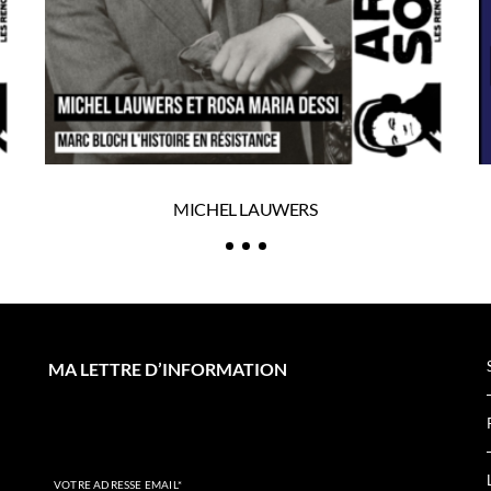
MICHEL LAUWERS
MA LETTRE D’INFORMATION
VOTRE ADRESSE EMAIL*