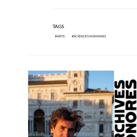
TAGS
ARTS
SCIENCES HUMAINES