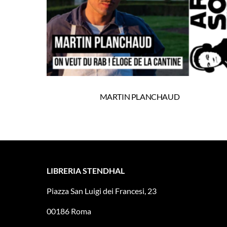
MARTIN PLANCHAUD
LIBRERIA STENDHAL
Piazza San Luigi dei Francesi, 23
00186 Roma