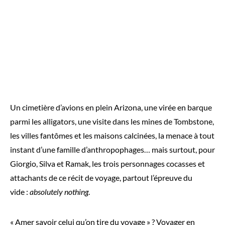
Un cimetière d’avions en plein Arizona, une virée en barque
parmi les alligators, une visite dans les mines de Tombstone,
les villes fantômes et les maisons calcinées, la menace à tout
instant d’une famille d’anthropophages… mais surtout, pour
Giorgio, Silva et Ramak, les trois personnages cocasses et
attachants de ce récit de voyage, partout l’épreuve du
vide :
absolutely nothing
.
« Amer savoir celui qu’on tire du voyage » ? Voyager en