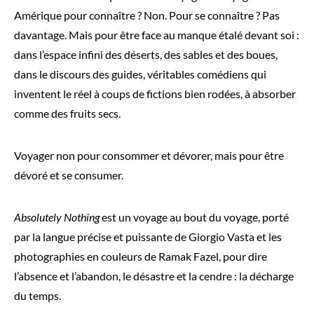
Amérique pour connaître ? Non. Pour se connaître ? Pas
davantage. Mais pour être face au manque étalé devant soi :
dans l’espace infini des déserts, des sables et des boues,
dans le discours des guides, véritables comédiens qui
inventent le réel à coups de fictions bien rodées, à absorber
comme des fruits secs.
Voyager non pour consommer et dévorer, mais pour être
dévoré et se consumer.
Absolutely Nothing
est un voyage au bout du voyage, porté
par la langue précise et puissante de Giorgio Vasta et les
photographies en couleurs de Ramak Fazel, pour dire
l’absence et l’abandon, le désastre et la cendre : la décharge
du temps.