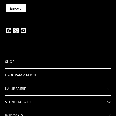
Facebook
Instagram
YouTube
SHOP
PROGRAMMATION
LA LIBRAIRIE
STENDHAL & CO.
PODCASTS