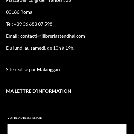
00186 Roma
Tel: +39 06 683 07 598
Email : contact[@]libreriastendhal.com
Du lundi au samedi, de 10h à 19h.
Site réalisé par
Malanggan
MA LETTRE D’INFORMATION
VOTRE ADRESSE EMAIL*