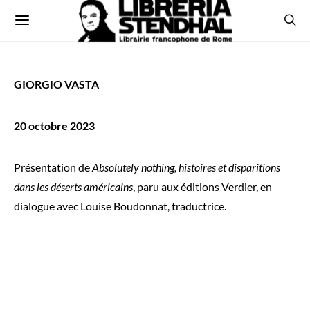
GIORGIO VASTA
20 octobre 2023
Présentation de
Absolutely nothing, histoires et disparitions
dans les déserts américains
, paru aux éditions Verdier, en
dialogue avec Louise Boudonnat, traductrice.