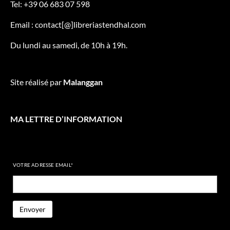
Tel: +39 06 683 07 598
Email : contact[@]libreriastendhal.com
Du lundi au samedi, de 10h à 19h.
Site réalisé par
Malanggan
MA LETTRE D’INFORMATION
VOTRE ADRESSE EMAIL*