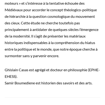
moteurs » et s’intéresse à la tentative échouée des
Médiévaux pour accorder le concept théologico-politique
de hiérarchie à la question cosmologique du mouvement
des cieux. Cette étude ne cherche toutefois pas
principalement à antidater de quelques siècles l’émergence
de la modernité. Il s’agit de présenter les matériaux
historiques indispensables à la compréhension du hiatus
entre la politique et le monde, que notre époque cherche à
surmonter sans y parvenir encore.
Ghislain Casas est agrégé et docteur en philosophie (EPHE-
EHESS).
Samir Boumediene est historien des savoirs et des arts.