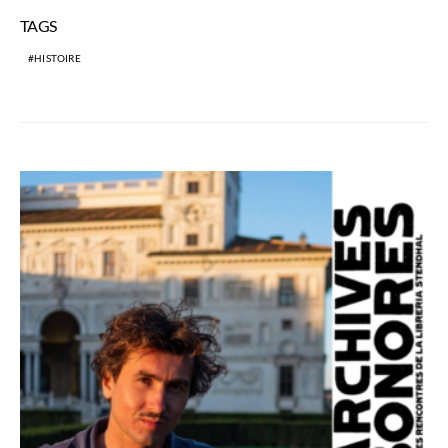
TAGS
HISTOIRE