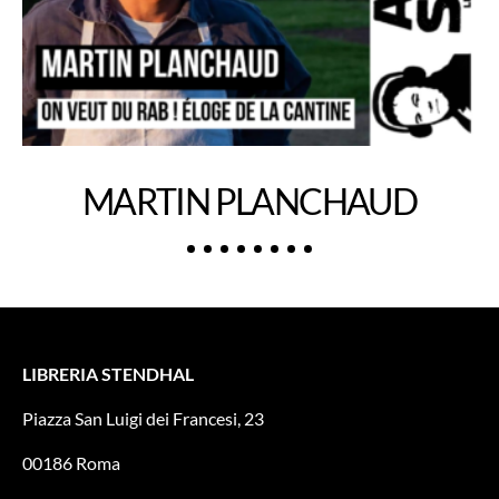
MARTIN PLANCHAUD
LIBRERIA STENDHAL
Piazza San Luigi dei Francesi, 23
00186 Roma