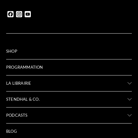
Facebook
Instagram
YouTube
SHOP
PROGRAMMATION
LA LIBRAIRIE
STENDHAL & CO.
PODCASTS
BLOG