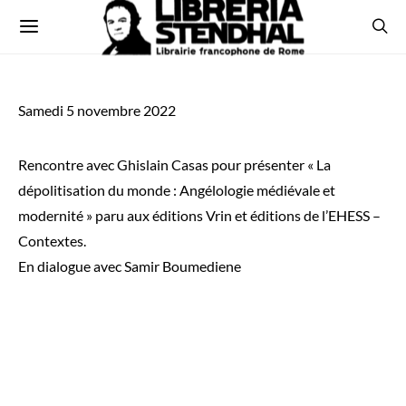
Samedi 5 novembre 2022
Rencontre avec Ghislain Casas pour présenter « La
dépolitisation du monde : Angélologie médiévale et
modernité » paru aux éditions Vrin et éditions de l’EHESS –
Contextes.
En dialogue avec Samir Boumediene