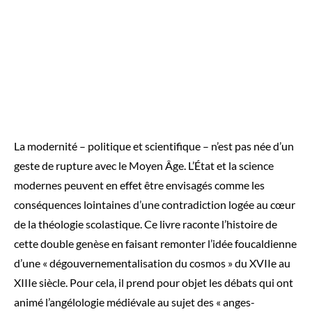
La modernité – politique et scientifique – n’est pas née d’un
geste de rupture avec le Moyen Âge. L’État et la science
modernes peuvent en effet être envisagés comme les
conséquences lointaines d’une contradiction logée au cœur
de la théologie scolastique. Ce livre raconte l’histoire de
cette double genèse en faisant remonter l’idée foucaldienne
d’une « dégouvernementalisation du cosmos » du XVIIe au
XIIIe siècle. Pour cela, il prend pour objet les débats qui ont
animé l’angélologie médiévale au sujet des « anges-