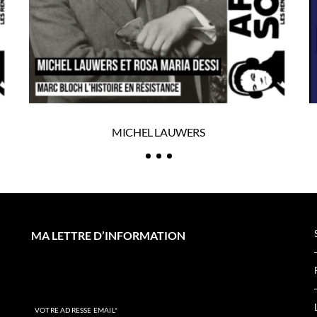
MICHEL LAUWERS
MA LETTRE D’INFORMATION
VOTRE ADRESSE EMAIL*