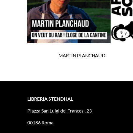
MARTIN PLANCHAUD
LIBRERIA STENDHAL
Piazza San Luigi dei Francesi, 23
00186 Roma