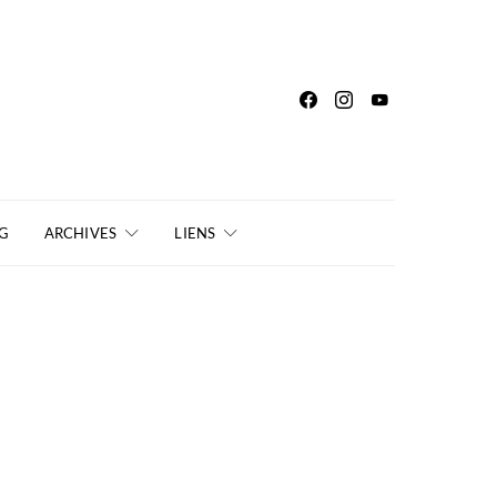
G
ARCHIVES
LIENS