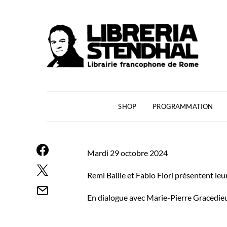
SHOP
PROGRAMMATION
Mardi 29 octobre 2024
Remi Baille et Fabio Fiori présentent le
En dialogue avec Marie-Pierre Gracedieu