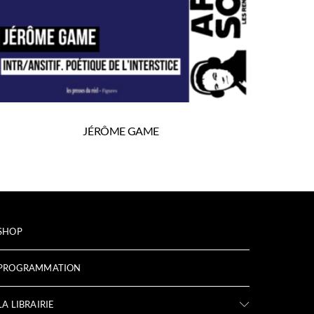
JÉRÔME GAME
SHOP
PROGRAMMATION
LA LIBRAIRIE