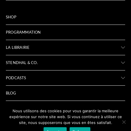
SHOP
PROGRAMMATION
LA LIBRAIRIE
STENDHAL & CO.
PODCASTS
BLOG
ARCHIVES
Nous utilisons des cookies pour vous garantir la meilleure
expérience sur notre site web. Si vous continuez à utiliser ce
site, nous supposerons que vous en êtes satisfait.
LIENS