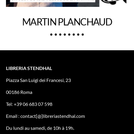
MARTIN PLANCHAUD
LIBRERIA STENDHAL
Piazza San Luigi dei Francesi, 23
00186 Roma
Tel: +39 06 683 07 598
Email : contact[@]libreriastendhal.com
Du lundi au samedi, de 10h à 19h.