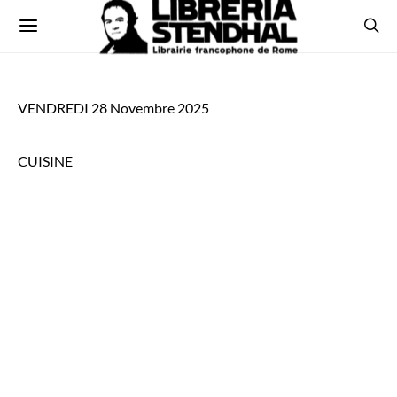
VENDREDI 28 Novembre 2025
CUISINE