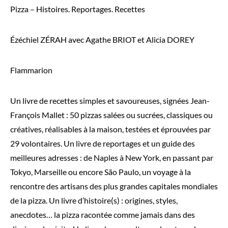
Pizza – Histoires. Reportages. Recettes
Ézéchiel ZÉRAH avec Agathe BRIOT et Alicia DOREY
Flammarion
Un livre de recettes simples et savoureuses, signées Jean-
François Mallet : 50 pizzas salées ou sucrées, classiques ou
créatives, réalisables à la maison, testées et éprouvées par
29 volontaires. Un livre de reportages et un guide des
meilleures adresses : de Naples à New York, en passant par
Tokyo, Marseille ou encore São Paulo, un voyage à la
rencontre des artisans des plus grandes capitales mondiales
de la pizza. Un livre d’histoire(s) : origines, styles,
anecdotes… la pizza racontée comme jamais dans des