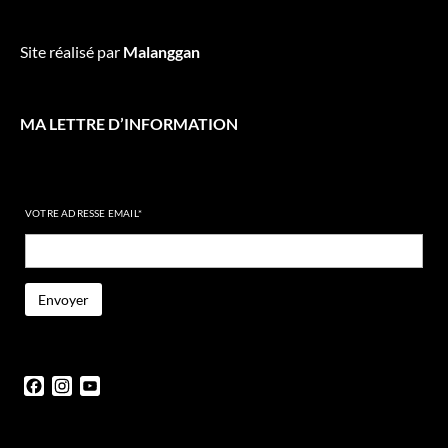
Site réalisé par
Malanggan
MA LETTRE D’INFORMATION
VOTRE ADRESSE EMAIL*
Facebook
Instagram
YouTube