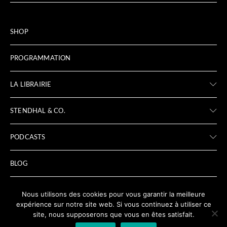
SHOP
PROGRAMMATION
LA LIBRAIRIE
STENDHAL & CO.
PODCASTS
BLOG
ARCHIVES
Nous utilisons des cookies pour vous garantir la meilleure
expérience sur notre site web. Si vous continuez à utiliser ce
site, nous supposerons que vous en êtes satisfait.
LIENS