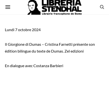
Lundi 7 octobre 2024
Il Giorgione di Dumas – Cristina Farnetti présente son
édition bilingue du texte de Dumas. Zel edizioni
En dialogue avec Costanza Barbieri