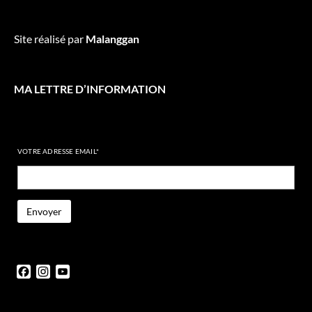
Site réalisé par
Malanggan
MA LETTRE D’INFORMATION
VOTRE ADRESSE EMAIL*
Facebook
Instagram
YouTube