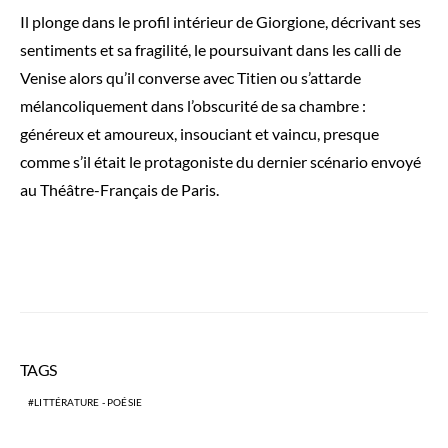
Il plonge dans le profil intérieur de Giorgione, décrivant ses
sentiments et sa fragilité, le poursuivant dans les calli de
Venise alors qu’il converse avec Titien ou s’attarde
mélancoliquement dans l’obscurité de sa chambre :
généreux et amoureux, insouciant et vaincu, presque
comme s’il était le protagoniste du dernier scénario envoyé
au Théâtre-Français de Paris.
TAGS
LITTÉRATURE - POÉSIE