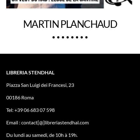
MARTIN PLANCHAUD
LIBRERIA STENDHAL
Piazza San Luigi dei Francesi, 23
00186 Roma
Tel: +39 06 683 07 598
Email : contact[@]libreriastendhal.com
Du lundi au samedi, de 10h à 19h.