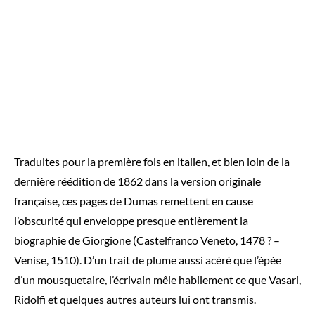
Traduites pour la première fois en italien, et bien loin de la
dernière réédition de 1862 dans la version originale
française, ces pages de Dumas remettent en cause
l’obscurité qui enveloppe presque entièrement la
biographie de Giorgione (Castelfranco Veneto, 1478 ? –
Venise, 1510). D’un trait de plume aussi acéré que l’épée
d’un mousquetaire, l’écrivain mêle habilement ce que Vasari,
Ridolfi et quelques autres auteurs lui ont transmis.