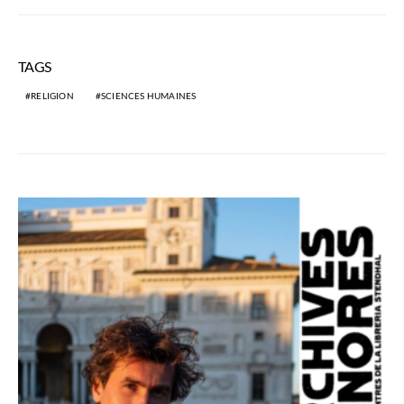
TAGS
RELIGION
SCIENCES HUMAINES