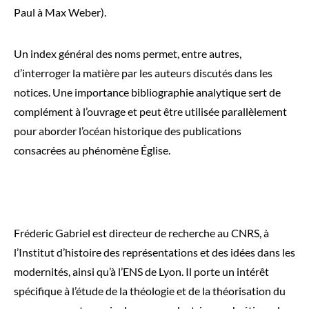
Paul à Max Weber).
Un index général des noms permet, entre autres,
d’interroger la matière par les auteurs discutés dans les
notices. Une importance bibliographie analytique sert de
complément à l’ouvrage et peut être
utilisée parallèlement
pour aborder l’océan historique des publications
consacrées au phénomène Église.
Fréderic Gabriel est directeur de recherche au CNRS, à
l’Institut d’histoire des représentations et des idées dans les
modernités, ainsi qu’à l’ENS de Lyon. Il porte un intérêt
spécifique à l’étude de la théologie et de la théorisation du