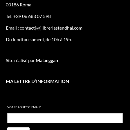
00186 Roma
Tel: +39 06 683 07 598
Email : contact[@]libreriastendhal.com
Du lundi au samedi, de 10h à 19h.
Site réalisé par
Malanggan
MA LETTRE D’INFORMATION
VOTRE ADRESSE EMAIL*