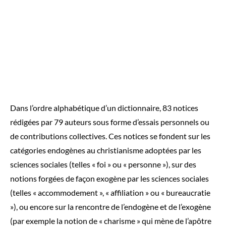
Dans l’ordre alphabétique d’un dictionnaire, 83 notices
rédigées par 79 auteurs sous forme d’essais personnels ou
de contributions collectives. Ces notices se fondent sur les
catégories endogènes au christianisme adoptées par les
sciences sociales (telles « foi » ou « personne »), sur des
notions forgées de façon exogène par les sciences sociales
(telles « accommodement », « affiliation » ou « bureaucratie
»), ou encore sur la rencontre de l’endogène et de l’exogène
(par exemple la notion de « charisme » qui mène de l’apôtre