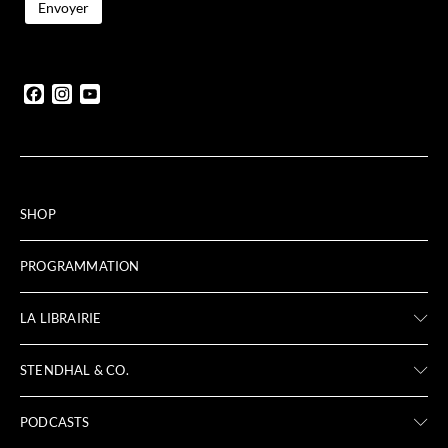
Facebook
Instagram
YouTube
SHOP
PROGRAMMATION
LA LIBRAIRIE
STENDHAL & CO.
PODCASTS