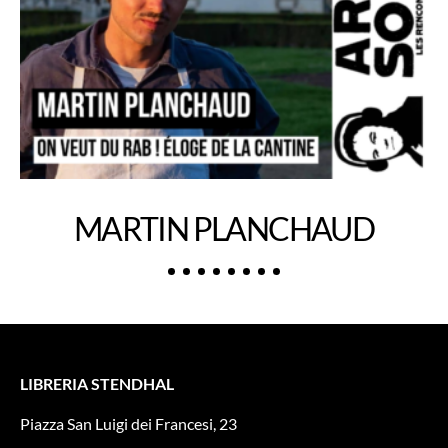
MARTIN PLANCHAUD
LIBRERIA STENDHAL
Piazza San Luigi dei Francesi, 23