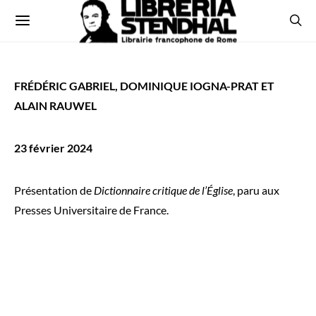
FRÉDÉRIC GABRIEL, DOMINIQUE IOGNA-PRAT ET
ALAIN RAUWEL
23 février 2024
Présentation de
Dictionnaire critique de l’Église
, paru aux
Presses Universitaire de France.