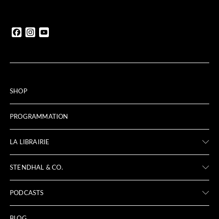
Facebook
Instagram
YouTube
SHOP
PROGRAMMATION
LA LIBRAIRIE
STENDHAL & CO.
PODCASTS
BLOG