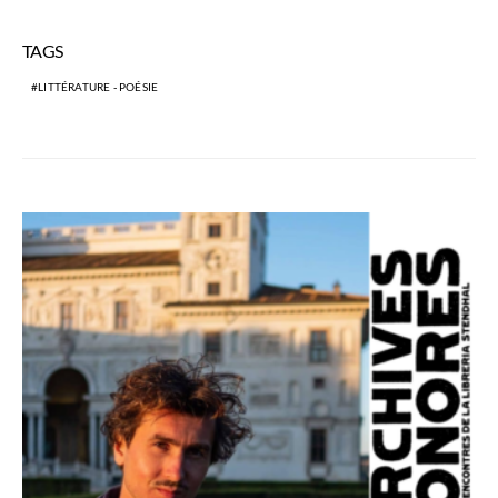
TAGS
LITTÉRATURE - POÉSIE