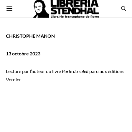
CHRISTOPHE MANON
13 octobre 2023
Lecture par l’auteur du livre
Porte du soleil
paru aux éditions
Verdier.