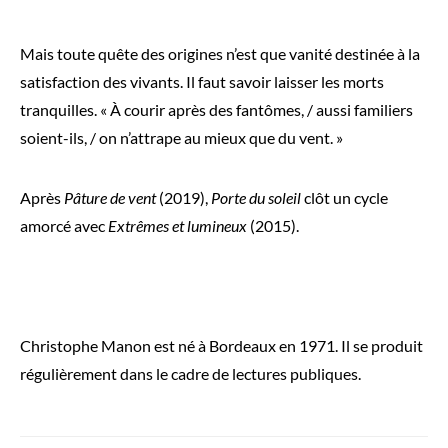
Mais toute quête des origines n’est que vanité destinée à la
satisfaction des vivants. Il faut savoir laisser les morts
tranquilles. « À courir après des fantômes, / aussi familiers
soient-ils, / on n’attrape au mieux que du vent. »
Après
Pâture de vent
(2019),
Porte du soleil
clôt un cycle
amorcé avec
Extrêmes et lumineux
(2015).
Christophe Manon est né à Bordeaux en 1971. Il se produit
régulièrement dans le cadre de lectures publiques.