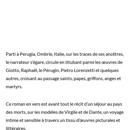
Parti à Perugia, Ombrie, Italie, sur les traces de ses ancêtres,
le narrateur s’égare, circule en titubant parmi les œuvres de
Giotto, Raphaël, le Pérugin, Pietro Lorenzetti et quelques
autres, croisant au passage saints, papes, griffons, anges et
martyrs.
Ce roman en vers est avant tout le récit d’un séjour au pays
des morts, sur les modèles de Virgile et de Dante, un voyage
intime et sensible à travers un tissu d’œuvres picturales et
littéraires.