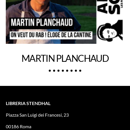
MARTIN PLANCHAUD
LIBRERIA STENDHAL
Piazza San Luigi dei Francesi, 23
00186 Roma