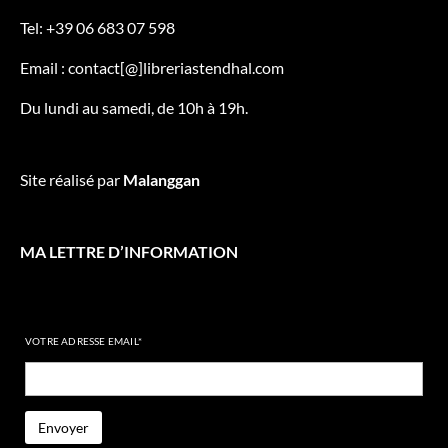
Tel: +39 06 683 07 598
Email : contact[@]libreriastendhal.com
Du lundi au samedi, de 10h à 19h.
Site réalisé par
Malanggan
MA LETTRE D’INFORMATION
VOTRE ADRESSE EMAIL*