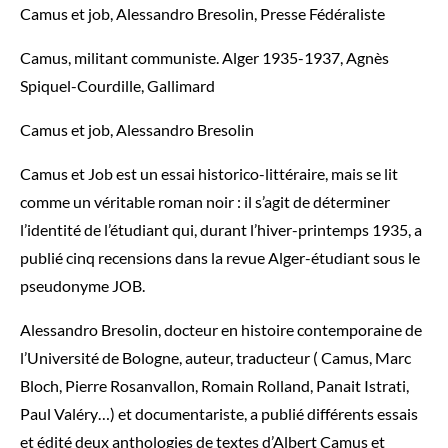
Camus et job, Alessandro Bresolin, Presse Fédéraliste
Camus, militant communiste. Alger 1935-1937, Agnès
Spiquel-Courdille, Gallimard
Camus et job, Alessandro Bresolin
Camus et Job est un essai historico-littéraire, mais se lit
comme un véritable roman noir : il s’agit de déterminer
l’identité de l’étudiant qui, durant l’hiver-printemps 1935, a
publié cinq recensions dans la revue Alger-étudiant sous le
pseudonyme JOB.
Alessandro Bresolin, docteur en histoire contemporaine de
l’Université de Bologne, auteur, traducteur ( Camus, Marc
Bloch, Pierre Rosanvallon, Romain Rolland, Panait Istrati,
Paul Valéry…) et documentariste, a publié différents essais
et édité deux anthologies de textes d’Albert Camus et