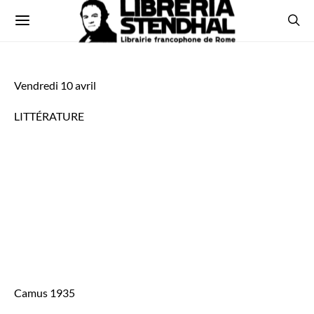
Vendredi 10 avril
LITTÉRATURE
Camus 1935