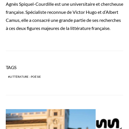
Agnès Spiquel-Courdille est une universitaire et chercheuse
française. Spécialiste reconnue de Victor Hugo et d’Albert
Camus, elle a consacré une grande partie de ses recherches
à ces deux figures majeures de la littérature française.
TAGS
LITTÉRATURE - POÉSIE