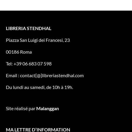
LIBRERIA STENDHAL
Piazza San Luigi dei Francesi, 23
00186 Roma
Tel: +39 06 683 07 598
Email : contact[@]libreriastendhal.com
Du lundi au samedi, de 10h à 19h.
Site réalisé par
Malanggan
MA LETTRE D’INFORMATION