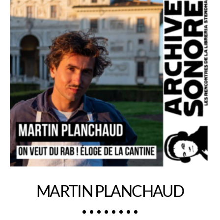
MARTIN PLANCHAUD