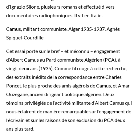
d’Ignazio Silone, plusieurs romans et effectué divers
documentaires radiophoniques. Il vit en Italie .
Camus, militant communiste. Alger 1935-1937, Agnès
Spiquel-Courdille
Cet essai porte sur le bref – et méconnu – engagement
d’Albert Camus au Parti communiste Algérien (PCA), à
vingt-deux ans (1935). Comme fil rouge à cette recherche,
des extraits inédits de la correspondance entre Charles
Poncet, le plus proche des amis algérois de Camus, et Amar
Ouzegane, ancien dirigeant politique algérien. Deux
témoins privilégiés de l’activité militante d’Albert Camus qui
nous éclairent de manière remarquable sur l’engagement de
l’écrivain et sur les raisons de son exclusion du PCA deux
ans plus tard.