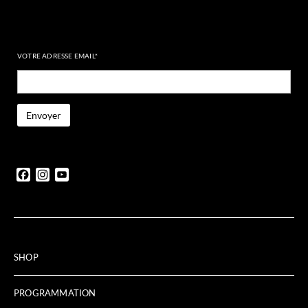
VOTRE ADRESSE EMAIL*
Facebook
Instagram
YouTube
SHOP
PROGRAMMATION